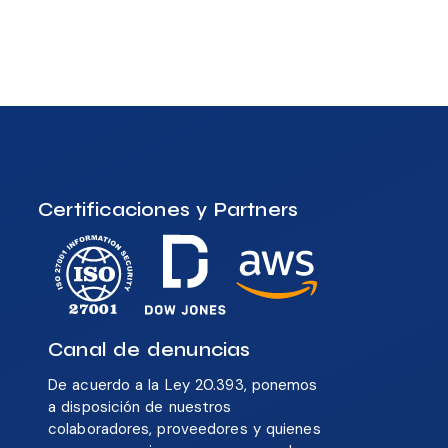
Certificaciones y Partners
Canal de denuncias
De acuerdo a la Ley 20.393, ponemos
a disposición de nuestros
colaboradores, proveedores y quienes