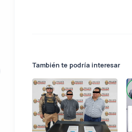
También te podría interesar