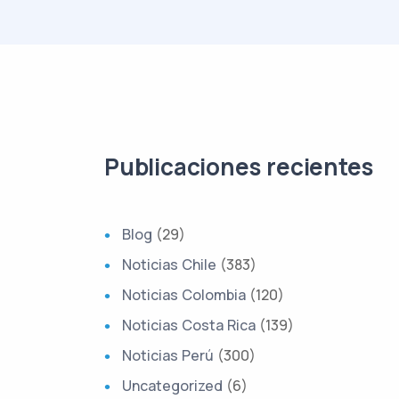
Publicaciones recientes
Blog
(29)
Noticias Chile
(383)
Noticias Colombia
(120)
Noticias Costa Rica
(139)
Noticias Perú
(300)
Uncategorized
(6)