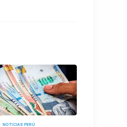
NOTICIAS PERÚ
NOTICIAS PERÚ