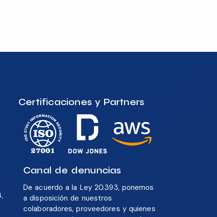
Certificaciones y Partners
Canal de denuncias
De acuerdo a la Ley 20.393, ponemos
4,
a disposición de nuestros
colaboradores, proveedores y quienes