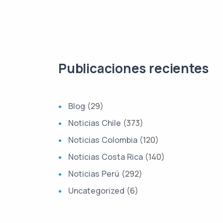
Publicaciones recientes
Blog
(29)
Noticias Chile
(373)
Noticias Colombia
(120)
Noticias Costa Rica
(140)
Noticias Perú
(292)
Uncategorized
(6)