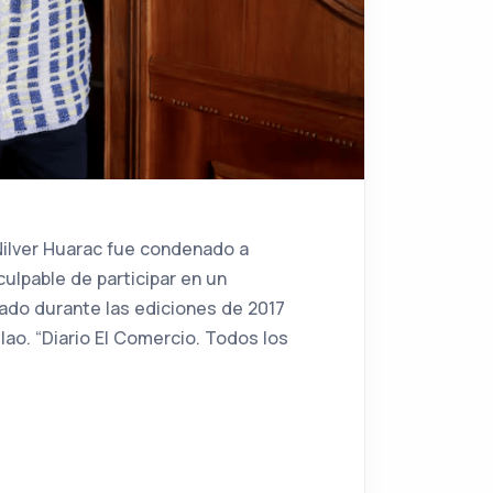
Nilver Huarac fue condenado a
culpable de participar en un
ado durante las ediciones de 2017
lao. “Diario El Comercio. Todos los