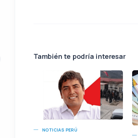
También te podría interesar
NOTICIAS PERÚ