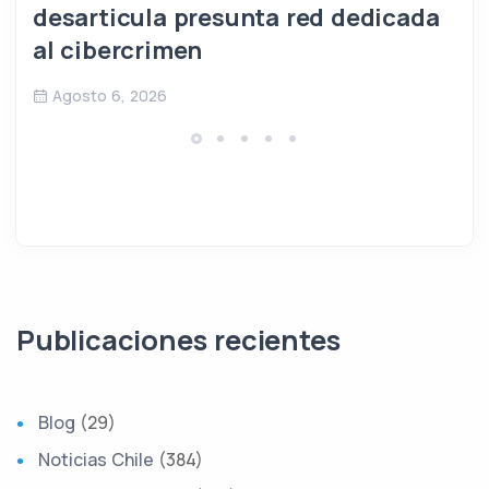
desarticula presunta red dedicada
al cibercrimen
Agosto 6, 2026
Publicaciones recientes
Blog
(29)
Noticias Chile
(384)