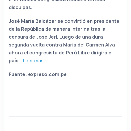
disculpas.
José María Balcázar se convirtió en presidente
de la República de manera interina tras la
censura de José Jerí. Luego de una dura
segunda vuelta contra María del Carmen Alva
ahora el congresista de Perú Libre dirigirá el
país
.
.. Leer más
Fuente: expreso.com.pe