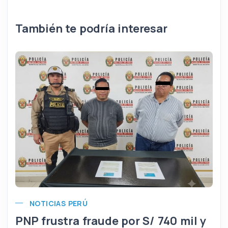
También te podría interesar
NOTICIAS PERÚ
PNP frustra fraude por S/ 740 mil y