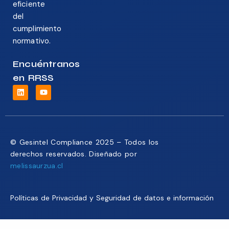
eficiente
del
cumplimiento
normativo.
Encuéntranos
en RRSS
© Gesintel Compliance 2025 – Todos los
derechos reservados. Diseñado por
melissaurzua.cl
Políticas de Privacidad y Seguridad de datos e información