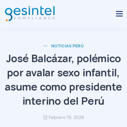
NOTICIAS PERÚ
José Balcázar, polémico
por avalar sexo infantil,
asume como presidente
interino del Perú
Febrero 19, 2026