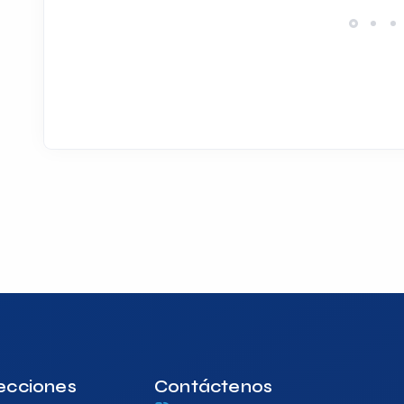
ecciones
Contáctenos