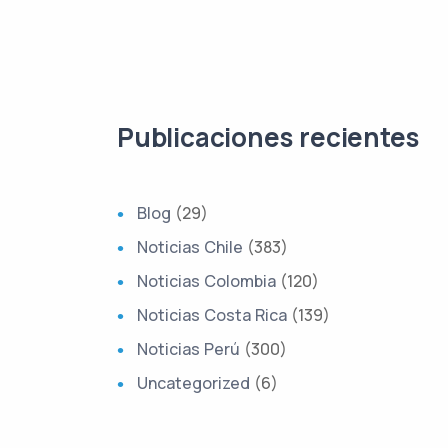
Publicaciones recientes
Blog
(29)
Noticias Chile
(383)
Noticias Colombia
(120)
Noticias Costa Rica
(139)
Noticias Perú
(300)
Uncategorized
(6)