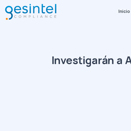
Inicio
Investigarán a 