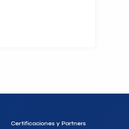
Certificaciones y Partners