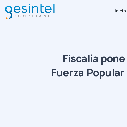
Inicio
Fiscalía pone
Fuerza Popular 