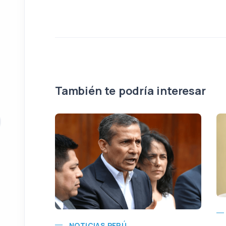
También te podría interesar
NOTICIAS PERÚ