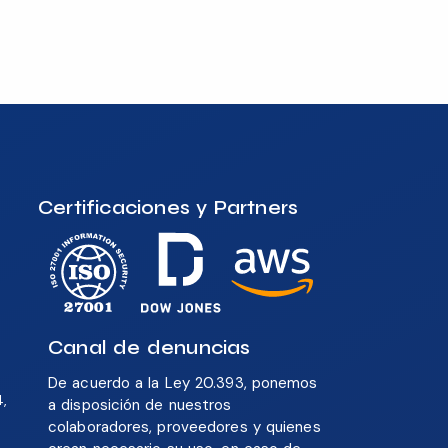
Certificaciones y Partners
Canal de denuncias
De acuerdo a la Ley 20.393, ponemos
4,
a disposición de nuestros
colaboradores, proveedores y quienes