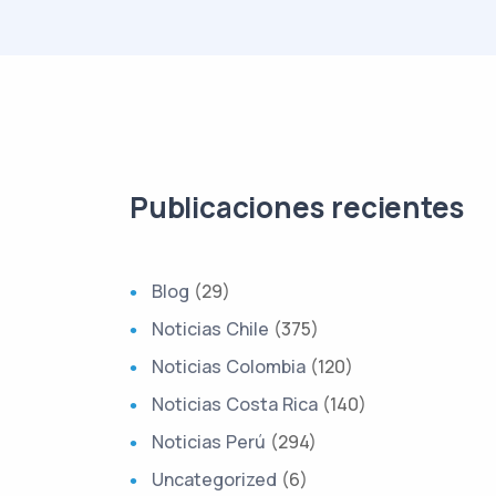
Publicaciones recientes
Blog
(29)
Noticias Chile
(375)
Noticias Colombia
(120)
Noticias Costa Rica
(140)
Noticias Perú
(294)
Uncategorized
(6)