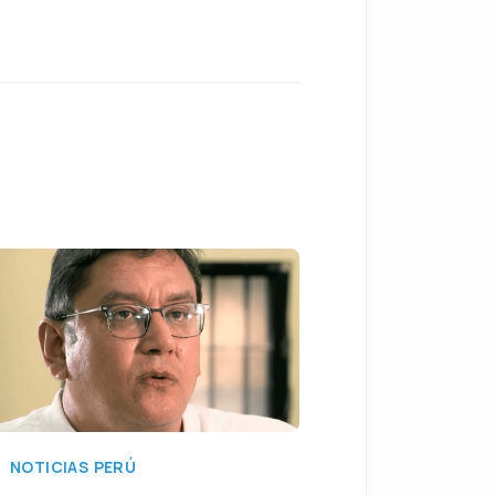
NOTICIAS PERÚ
NOTICIAS PERÚ