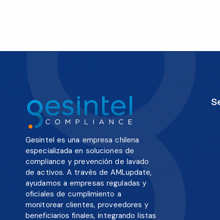
S
Gesintel es una empresa chilena
especializada en soluciones de
compliance y prevención de lavado
de activos. A través de AMLupdate,
ayudamos a empresas reguladas y
oficiales de cumplimiento a
monitorear clientes, proveedores y
beneficiarios finales, integrando listas