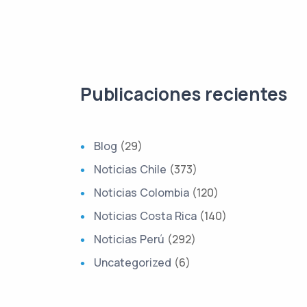
Publicaciones recientes
Blog
(29)
Noticias Chile
(373)
Noticias Colombia
(120)
Noticias Costa Rica
(140)
Noticias Perú
(292)
Uncategorized
(6)