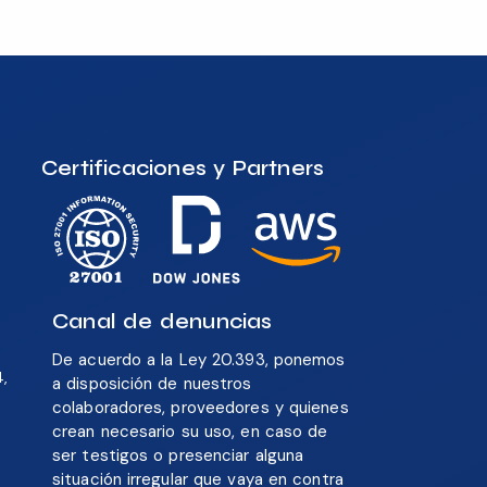
Certificaciones y Partners
Canal de denuncias
De acuerdo a la Ley 20.393, ponemos
4,
a disposición de nuestros
colaboradores, proveedores y quienes
crean necesario su uso, en caso de
ser testigos o presenciar alguna
situación irregular que vaya en contra