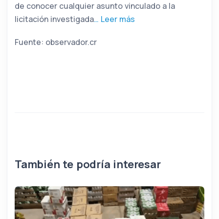
de conocer cualquier asunto vinculado a la
licitación investigada
… Leer más
Fuente: observador.cr
También te podría interesar