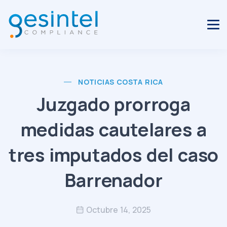
NOTICIAS COSTA RICA
Juzgado prorroga
medidas cautelares a
tres imputados del caso
Barrenador
Octubre 14, 2025