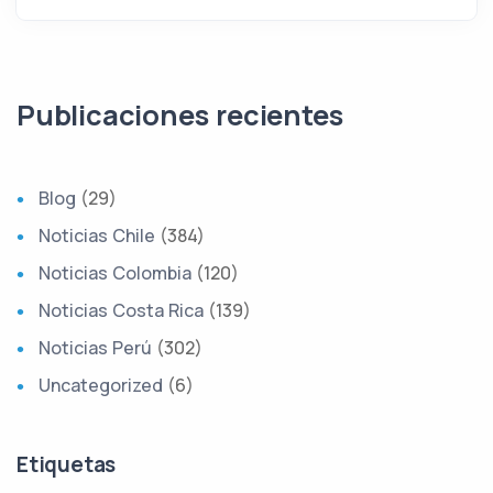
Publicaciones recientes
Blog
(29)
Noticias Chile
(384)
Noticias Colombia
(120)
Noticias Costa Rica
(139)
Noticias Perú
(302)
Uncategorized
(6)
Etiquetas