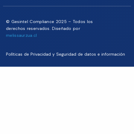
© Gesintel Compliance 2025 – Todos los
derechos reservados. Diseñado por
melissaurzua.cl
Políticas de Privacidad y Seguridad de datos e información