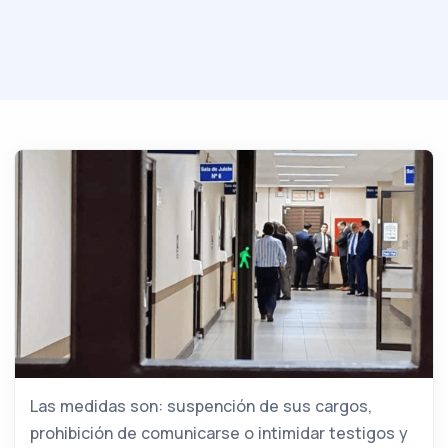
Las medidas son: suspención de sus cargos,
prohibición de comunicarse o intimidar testigos y