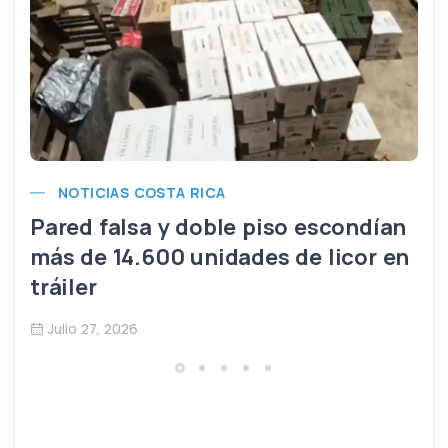
NOTICIAS COSTA RICA
Pared falsa y doble piso escondían
más de 14.600 unidades de licor en
tráiler
Julio 27, 2026