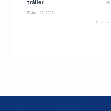
tráiler
Julio 27, 2026