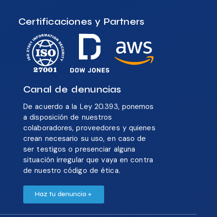
Certificaciones y Partners
Canal de denuncias
De acuerdo a la Ley 20.393, ponemos
a disposición de nuestros
colaboradores, proveedores y quienes
crean necesario su uso, en caso de
ser testigos o presenciar alguna
situación irregular que vaya en contra
de nuestro código de ética.
Haz tu denuncia