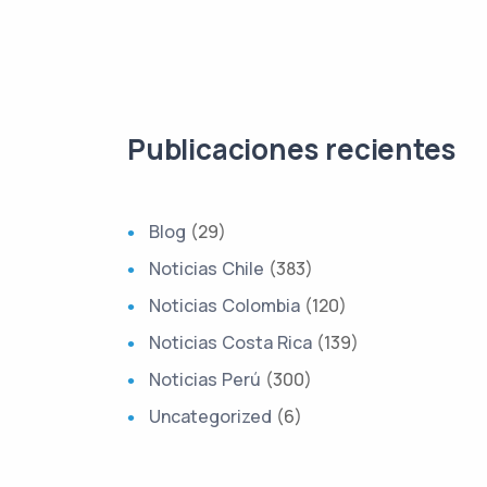
Publicaciones recientes
Blog
(29)
Noticias Chile
(383)
Noticias Colombia
(120)
Noticias Costa Rica
(139)
Noticias Perú
(300)
Uncategorized
(6)