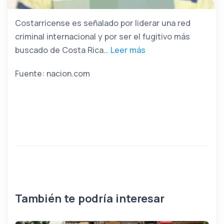
Costarricense es señalado por liderar una red
criminal internacional y por ser el fugitivo más
buscado de Costa Rica
… Leer más
Fuente: nacion.com
También te podría interesar