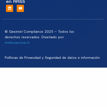
en RRSS
© Gesintel Compliance 2025 – Todos los
derechos reservados. Diseñado por
melissaurzua.cl
Políticas de Privacidad y Seguridad de datos e información