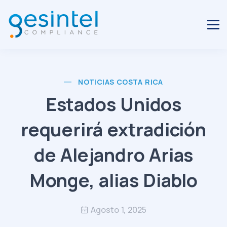
NOTICIAS COSTA RICA
Estados Unidos
requerirá extradición
de Alejandro Arias
Monge, alias Diablo
Agosto 1, 2025