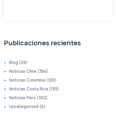
Publicaciones recientes
Blog
(29)
Noticias Chile
(384)
Noticias Colombia
(120)
Noticias Costa Rica
(139)
Noticias Perú
(302)
Uncategorized
(6)