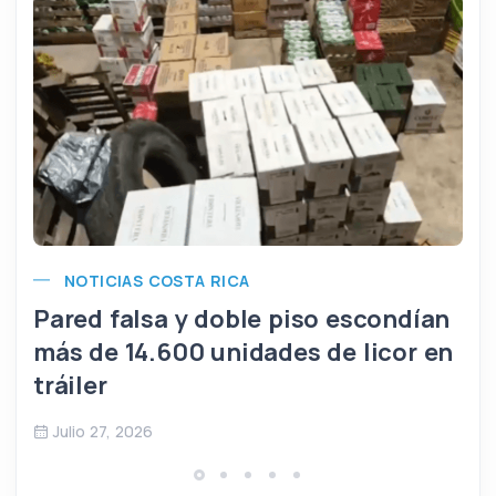
NOTICIAS COSTA RICA
Pared falsa y doble piso escondían
más de 14.600 unidades de licor en
tráiler
Julio 27, 2026