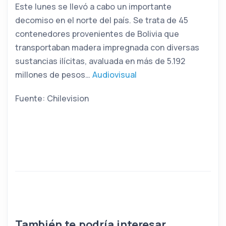
Este lunes se llevó a cabo un importante
decomiso en el norte del país. Se trata de 45
contenedores provenientes de Bolivia que
transportaban madera impregnada con diversas
sustancias ilícitas, avaluada en más de 5.192
millones de pesos…
Audiovisual
Fuente: Chilevision
También te podría interesar