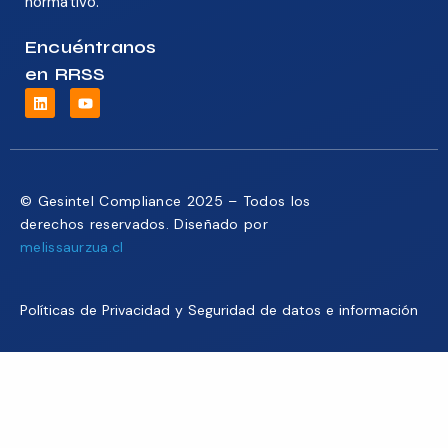
normativo.
Encuéntranos
en RRSS
© Gesintel Compliance 2025 – Todos los
derechos reservados. Diseñado por
melissaurzua.cl
Políticas de Privacidad y Seguridad de datos e información