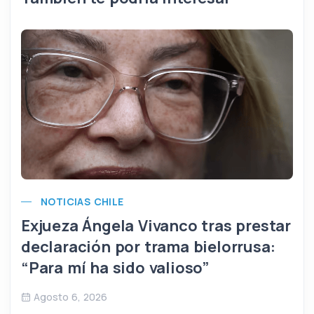
NOTICIAS CHILE
Exjueza Ángela Vivanco tras prestar
declaración por trama bielorrusa:
“Para mí ha sido valioso”
Agosto 6, 2026