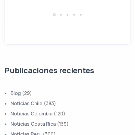
Publicaciones recientes
Blog
(29)
Noticias Chile
(383)
Noticias Colombia
(120)
Noticias Costa Rica
(139)
Noticias Perú
(300)