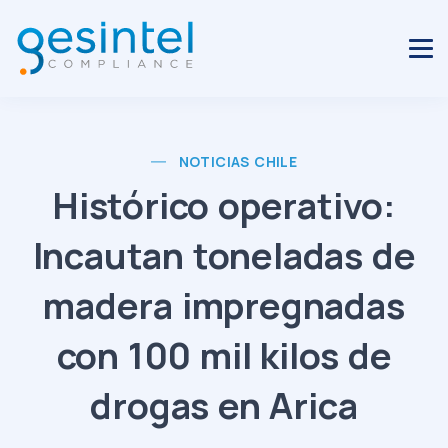
NOTICIAS CHILE
Histórico operativo:
Incautan toneladas de
madera impregnadas
con 100 mil kilos de
drogas en Arica