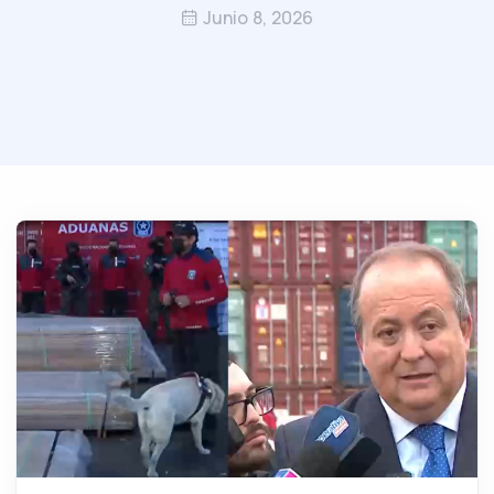
Junio 8, 2026