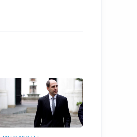
NOTICIAS CHILE