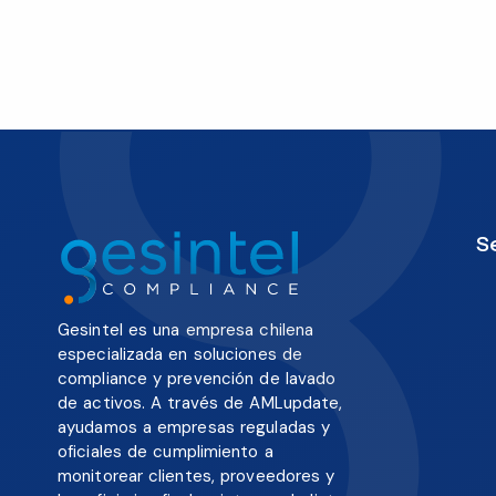
S
Gesintel es una empresa chilena
especializada en soluciones de
compliance y prevención de lavado
de activos. A través de AMLupdate,
ayudamos a empresas reguladas y
oficiales de cumplimiento a
monitorear clientes, proveedores y