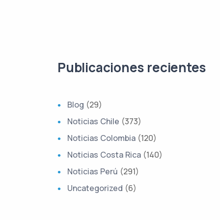
Publicaciones recientes
Blog
(29)
Noticias Chile
(373)
Noticias Colombia
(120)
Noticias Costa Rica
(140)
Noticias Perú
(291)
Uncategorized
(6)