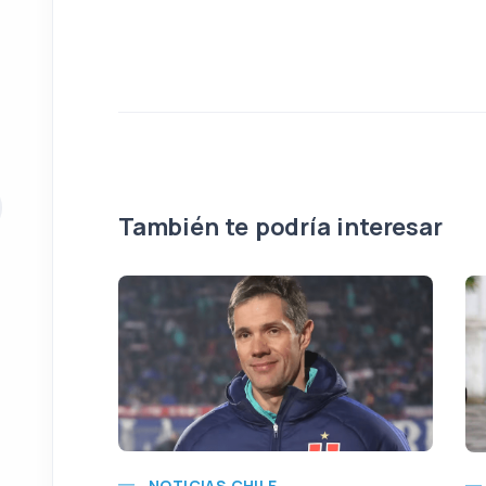
También te podría interesar
NOTICIAS CHILE