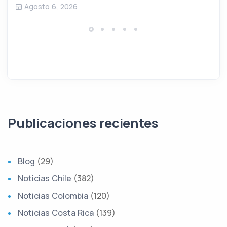
Agosto 6, 2026
Publicaciones recientes
Blog
(29)
Noticias Chile
(382)
Noticias Colombia
(120)
Noticias Costa Rica
(139)