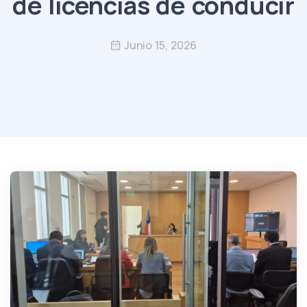
de licencias de conducir
Junio 15, 2026