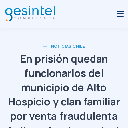
NOTICIAS CHILE
En prisión quedan
funcionarios del
municipio de Alto
Hospicio y clan familiar
por venta fraudulenta