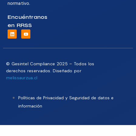
normativo.
Encuéntranos
en RRSS
© Gesintel Compliance 2025 – Todos los
derechos reservados. Diseñado por
melissaurzua.cl
Políticas de Privacidad y Seguridad de datos e
información