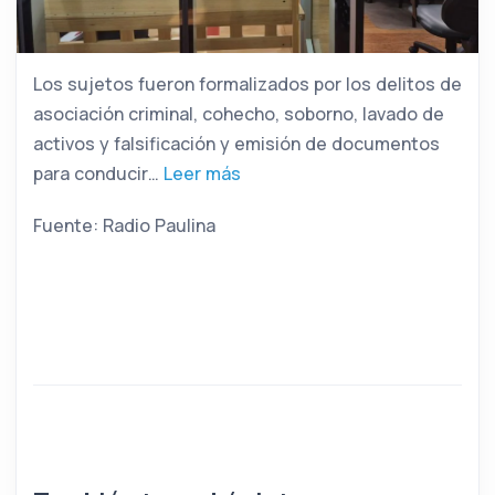
Los sujetos fueron formalizados por los delitos de
asociación criminal, cohecho, soborno, lavado de
activos y falsificación y emisión de documentos
para conducir…
Leer más
Fuente: Radio Paulina