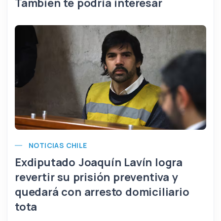
También te podría interesar
NOTICIAS CHILE
Exdiputado Joaquín Lavín logra
revertir su prisión preventiva y
quedará con arresto domiciliario
tota