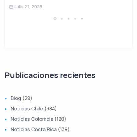
Julio 27, 2026
Publicaciones recientes
Blog
(29)
Noticias Chile
(384)
Noticias Colombia
(120)
Noticias Costa Rica
(139)