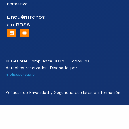
normativo.
Encuéntranos
en RRSS
© Gesintel Compliance 2025 – Todos los
derechos reservados. Diseñado por
melissaurzua.cl
Políticas de Privacidad y Seguridad de datos e información