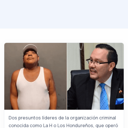
Dos presuntos líderes de la organización criminal
conocida como La H o Los Hondureños, que operó