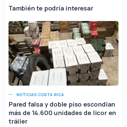
También te podría interesar
NOTICIAS COSTA RICA
Pared falsa y doble piso escondían
más de 14.600 unidades de licor en
tráiler