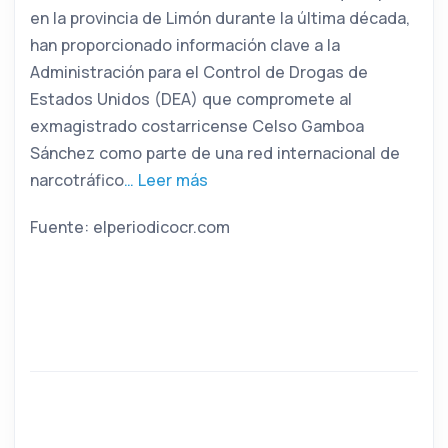
en la provincia de Limón durante la última década,
han proporcionado información clave a la
Administración para el Control de Drogas de
Estados Unidos (DEA) que compromete al
exmagistrado costarricense Celso Gamboa
Sánchez como parte de una red internacional de
narcotráfico
… Leer más
Fuente: elperiodicocr.com