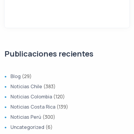
Publicaciones recientes
Blog
(29)
Noticias Chile
(383)
Noticias Colombia
(120)
Noticias Costa Rica
(139)
Noticias Perú
(300)
Uncategorized
(6)