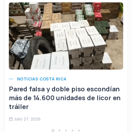
NOTICIAS COSTA RICA
Pared falsa y doble piso escondían
más de 14.600 unidades de licor en
tráiler
Julio 27, 2026