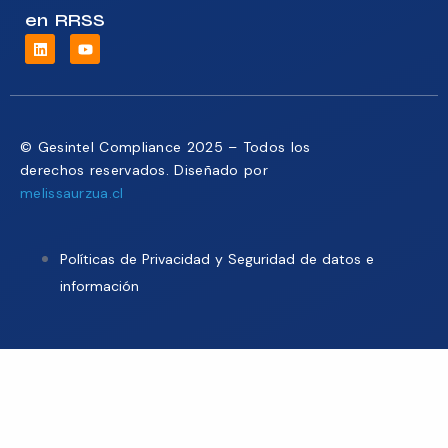
en RRSS
© Gesintel Compliance 2025 – Todos los
derechos reservados. Diseñado por
melissaurzua.cl
Políticas de Privacidad y Seguridad de datos e
información