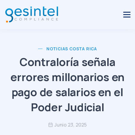
NOTICIAS COSTA RICA
Contraloría señala
errores millonarios en
pago de salarios en el
Poder Judicial
Junio 23, 2025