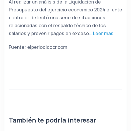
Al realizar un análisis de la Liquidación de
Presupuesto del ejercicio económico 2024 el ente
contralor detectó una serie de situaciones
relacionadas con el respaldo técnico de los
salarios y prevenir pagos en exceso
… Leer más
Fuente: elperiodicocr.com
También te podría interesar