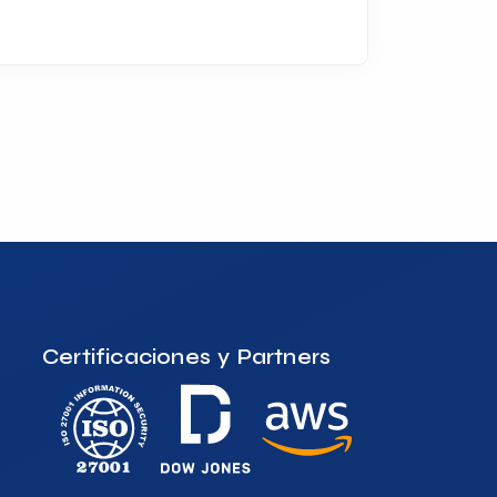
Certificaciones y Partners