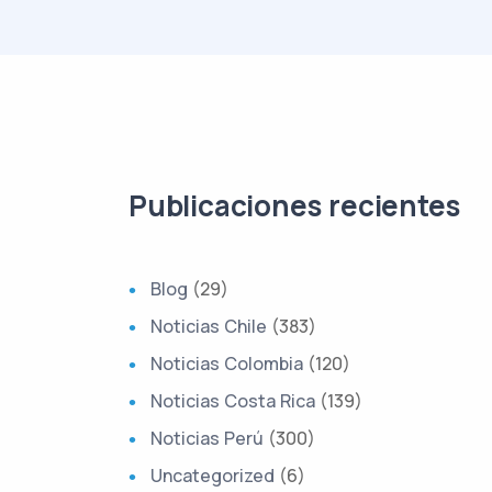
Publicaciones recientes
Blog
(29)
Noticias Chile
(383)
Noticias Colombia
(120)
Noticias Costa Rica
(139)
Noticias Perú
(300)
Uncategorized
(6)