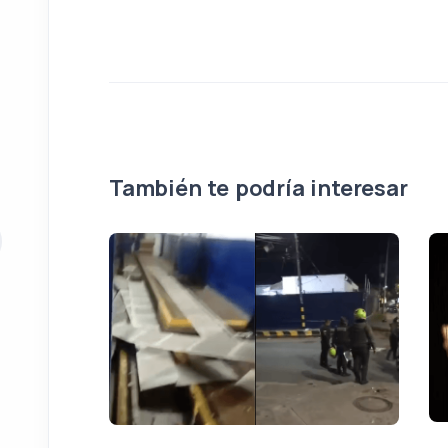
También te podría interesar